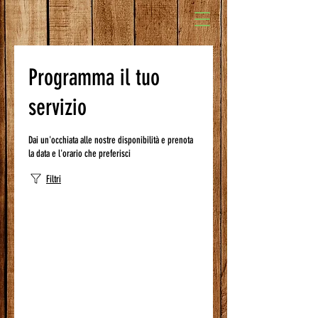
Programma il tuo
servizio
Dai un'occhiata alle nostre disponibilità e prenota
la data e l'orario che preferisci
Filtri